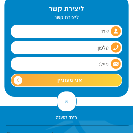
ליצירת קשר
ליצירת קשר
אני מעוניין
חזרה למעלה