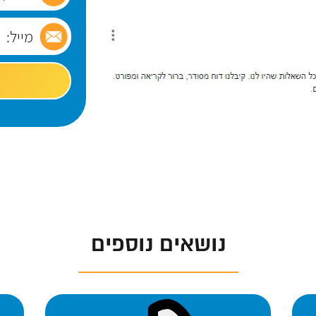
נושאים נוספים