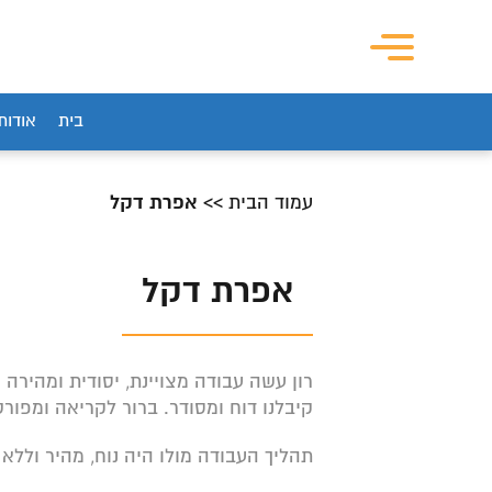
בית
אודות
אפרת דקל
עמוד הבית
>>
אפרת דקל
רון עשה עבודה מצויינת, יסודית ומהירה 
קיבלנו דוח ומסודר. ברור לקריאה ומפורט
תהליך העבודה מולו היה נוח, מהיר וללא 