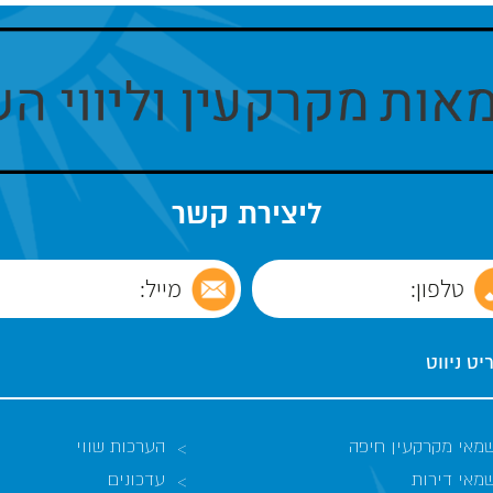
ליצירת קשר
ט ניווט
מאי מקרקעין חיפה
הערכות שווי
מאי דירות
עדכונים