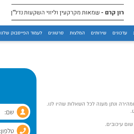
עדכונים
שירותים
המלצות
סרטונים
לעמוד הפייסבוק שלנו
ומהירה ונתן מענה לכל השאלות שהיו לנו.
.
שום עיכובים.